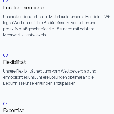
02
Kundenorientierung
Unsere Kunden stehen im Mittelpunkt unseres Handelns. Wir
legen Wert darauf, ihre Bedürfnisse zu verstehen und
proaktiv maßgeschneiderte Lösungen mit echtem
Mehrwert zu entwickeln.
03
Flexibilität
Unsere Flexibilität hebt uns vom Wettbewerb ab und
ermöglicht es uns, unsere Lösungen optimal an die
Bedürfnisse unserer Kunden anzupassen.
04
Expertise