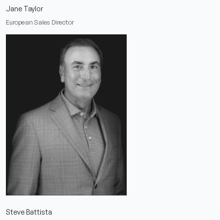
Jane Taylor
European Sales Director
Steve Battista