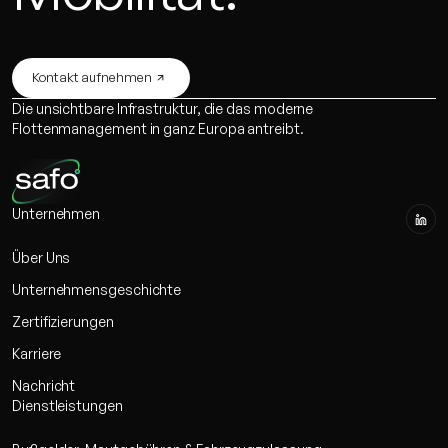
Kontakt aufnehmen
Die unsichtbare Infrastruktur, die das moderne
Flottenmanagement in ganz Europa antreibt.
Unternehmen
Über Uns
Unternehmensgeschichte
Zertifizierungen
Karriere
Nachricht
Dienstleistungen