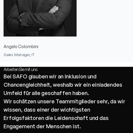
Angelo Colombini
Sales Manager, IT
Arbeiten Sie mit uns
Bei SAFO glauben wir an Inklusion und
Chancengleichheit, weshalb wir ein einladendes
Umfeld für alle geschaffen haben.
Wir schätzen unsere Teammitglieder sehr, da wir
wissen, dass einer der wichtigsten
Erfolgsfaktoren die Leidenschaft und das
Engagement der Menschen ist.