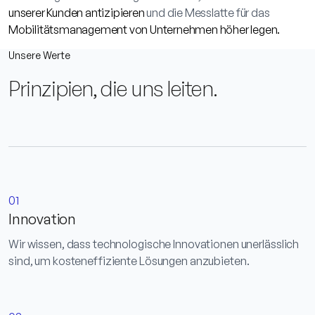
unserer Kunden antizipieren
und die Messlatte für das
Mobilitätsmanagement von Unternehmen höher legen.
Unsere Werte
Prinzipien, die uns leiten.
01
Innovation
Wir wissen, dass technologische Innovationen unerlässlich
sind, um kosteneffiziente Lösungen anzubieten.