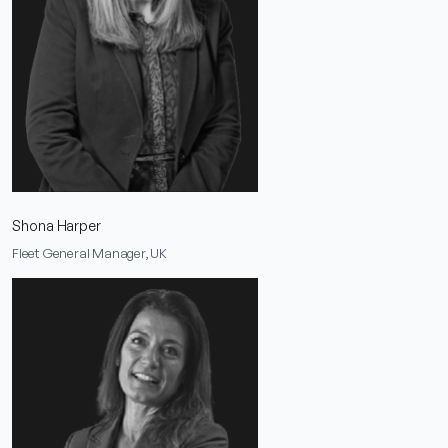
Shona Harper
Fleet General Manager, UK