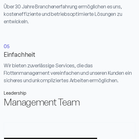
Über 30 Jahre Branchenerfahrung ermöglichen es uns,
kosteneffiziente und betriebsoptimierte Lösungen zu
entwickeln.
05
Einfachheit
Wir bieten zuverlässige Services, die das
Flottenmanagement vereinfachen und unseren Kunden ein
sicheres und unkompliziertes Arbeiten ermöglichen.
Leadership
Management Team