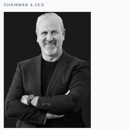
CHAIRMAN & CEO