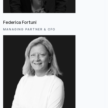
Federica Fortuni
MANAGING PARTNER & CFO