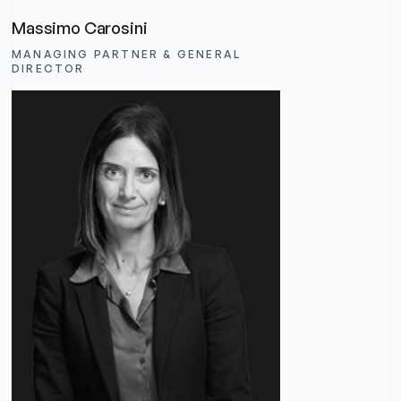
Massimo Carosini
MANAGING PARTNER & GENERAL
DIRECTOR