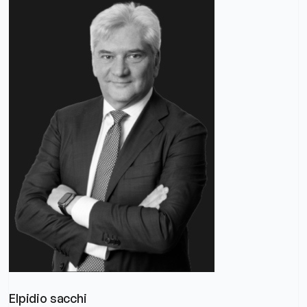
Elpidio sacchi