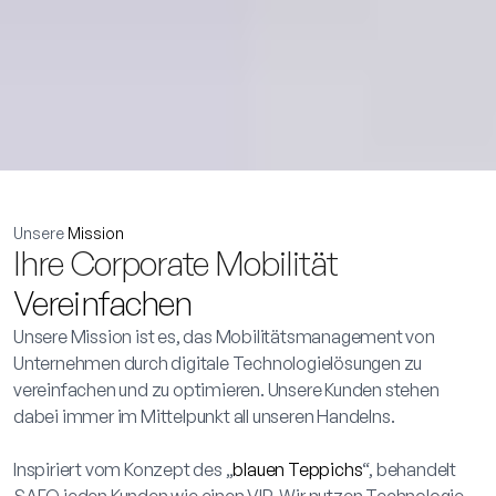
Unsere
Mission
Ihre Corporate Mobilität
Vereinfachen
Unsere Mission ist es, das Mobilitätsmanagement von
Unternehmen durch digitale Technologielösungen zu
vereinfachen und zu optimieren. Unsere Kunden stehen
dabei immer im Mittelpunkt all unseren Handelns.
Inspiriert vom Konzept des „
blauen Teppichs
“, behandelt