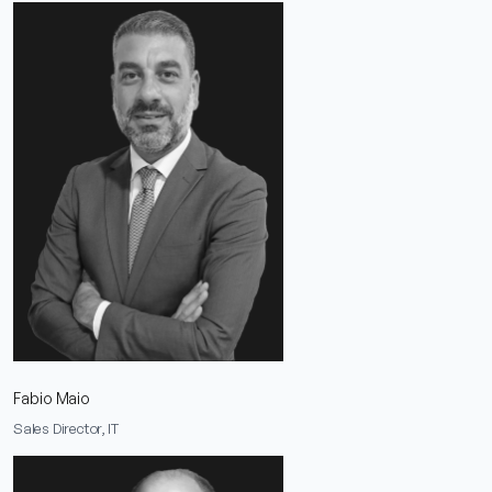
Fabio Maio
Sales Director, IT