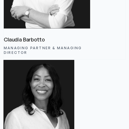
Claudia Barbotto
MANAGING PARTNER & MANAGING
DIRECTOR