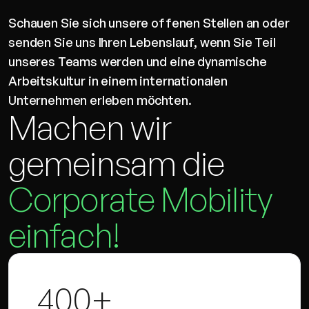
Schauen Sie sich unsere offenen Stellen an oder
senden Sie uns Ihren Lebenslauf, wenn Sie Teil
unseres Teams werden und eine dynamische
Arbeitskultur in einem internationalen
Unternehmen erleben möchten.
Machen wir
gemeinsam die
Corporate Mobility
einfach!
400+