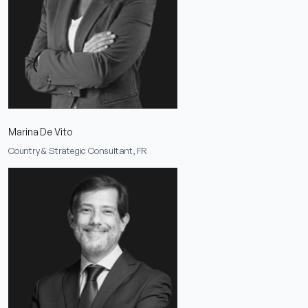
Marina De Vito
Country & Strategic Consultant, FR