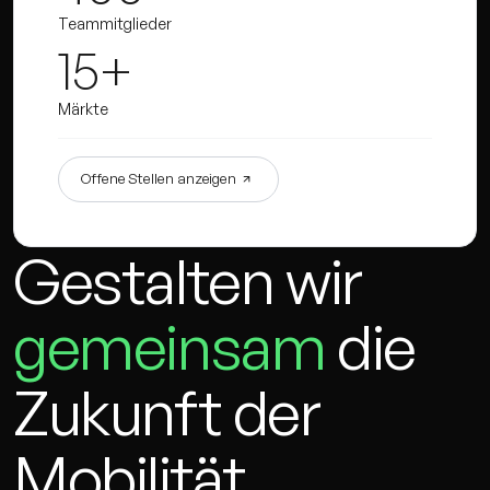
Teammitglieder
15+
Märkte
Offene Stellen anzeigen
Gestalten wir
gemeinsam
die
Zukunft der
Mobilität.