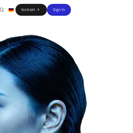
Kontakt
Sign In