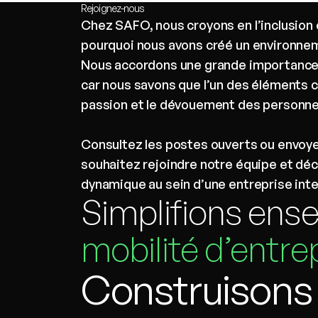
Rejoignez-nous
Chez SAFO, nous croyons en l’inclusion e
pourquoi nous avons créé un environnem
Nous accordons une grande importance
car nous savons que l’un des éléments c
passion et le dévouement des personne
Consultez les postes ouverts ou envoye
souhaitez rejoindre notre équipe et déco
dynamique au sein d’une entreprise inte
Simplifions en
mobilité d’entrep
Construisons