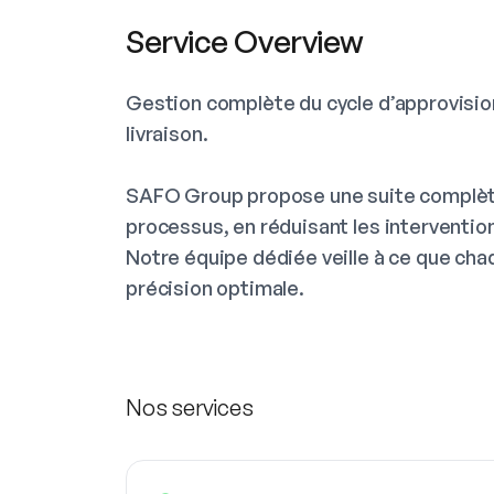
Service Overview
Gestion complète du cycle d’approvisio
livraison.
SAFO Group propose une suite complète 
processus, en réduisant les intervention
Notre équipe dédiée veille à ce que cha
précision optimale.
Nos services