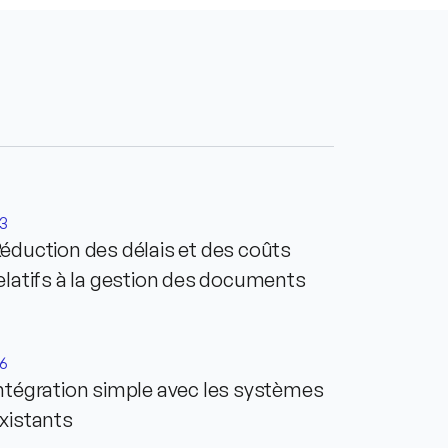
3
éduction des délais et des coûts
elatifs à la gestion des documents
6
ntégration simple avec les systèmes
xistants