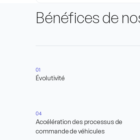
Bénéfices de no
01
Évolutivité
04
Accélération des processus de
commande de véhicules